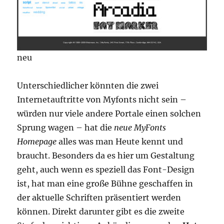
neu
Unterschiedlicher könnten die zwei
Internetauftritte von Myfonts nicht sein –
würden nur viele andere Portale einen solchen
Sprung wagen – hat die
neue MyFonts
Homepage
alles was man Heute kennt und
braucht. Besonders da es hier um Gestaltung
geht, auch wenn es speziell das Font-Design
ist, hat man eine große Bühne geschaffen in
der aktuelle Schriften präsentiert werden
können. Direkt darunter gibt es die zweite