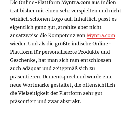
Die Online-Plattform
Myntra.com
aus Indien
trat bisher mit einen sehr verspielten und nicht
wirklich schönen Logo auf. Inhaltlich passt es
eigentlich ganz gut, strahlte aber nicht
ansatzweise die Kompetenz von
Myntra.com
wieder. Und als die größte indische Online-
Plattform für personalisierte Produkte und
Geschenke, hat man sich nun entschlossen
auch adäquat und zeitgemäß sich zu
präsentieren. Dementsprechend wurde eine
neue Wortmarke gestaltet, die offensichtlich
die Vielseitigkeit der Plattform sehr gut
präsentiert und zwar abstrakt.