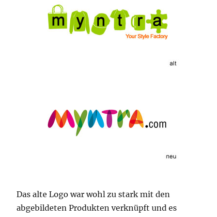
Das alte Logo war wohl zu stark mit den
abgebildeten Produkten verknüpft und es