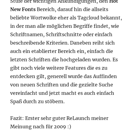
Stufe der wichtigen Ankündigungen, den
Hot
New Fonts
Bereich, darauf hin die allseits
beliebte Wortwolke eher als Tagcloud bekannt,
in der man alle möglichen Begriffe findet, wie
Schriftnamen, Schriftschnitte oder einfach
beschreibende Kriterien. Daneben reiht sich
auch ein etablierter Bereich ein, einfach die
letzten Schriften die hochgeladen wurden. Es
gibt noch viele weitere Features die es zu
entdecken gilt, generell wurde das Auffinden
von neuen Schriften und die gezielte Suche
vereinfacht und jetzt macht es auch einfach
Spaß durch zu stöbern.
Fazit: Erster sehr guter ReLaunch meiner
Meinung nach für 2009 :)