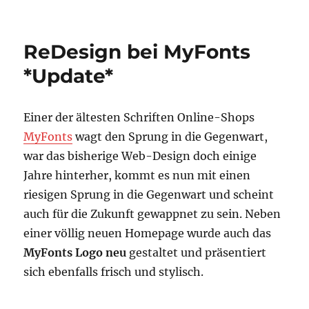
Myntra
Logo
ReDesign bei MyFonts
*Update*
Einer der ältesten Schriften Online-Shops
MyFonts
wagt den Sprung in die Gegenwart,
war das bisherige Web-Design doch einige
Jahre hinterher, kommt es nun mit einen
riesigen Sprung in die Gegenwart und scheint
auch für die Zukunft gewappnet zu sein. Neben
einer völlig neuen Homepage wurde auch das
MyFonts Logo neu
gestaltet und präsentiert
sich ebenfalls frisch und stylisch.