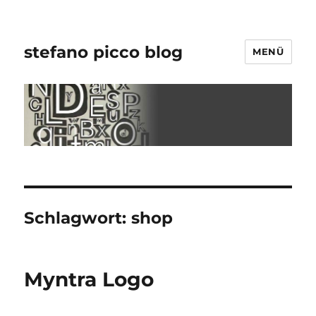
stefano picco blog
MENÜ
Schlagwort:
shop
Myntra Logo