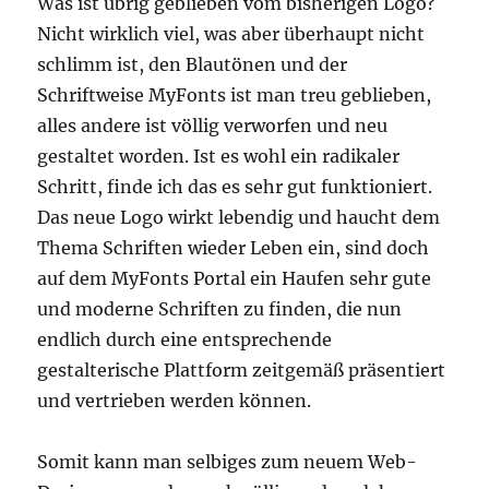
Was ist übrig geblieben vom bisherigen Logo?
Nicht wirklich viel, was aber überhaupt nicht
schlimm ist, den Blautönen und der
Schriftweise MyFonts ist man treu geblieben,
alles andere ist völlig verworfen und neu
gestaltet worden. Ist es wohl ein radikaler
Schritt, finde ich das es sehr gut funktioniert.
Das neue Logo wirkt lebendig und haucht dem
Thema Schriften wieder Leben ein, sind doch
auf dem MyFonts Portal ein Haufen sehr gute
und moderne Schriften zu finden, die nun
endlich durch eine entsprechende
gestalterische Plattform zeitgemäß präsentiert
und vertrieben werden können.
Somit kann man selbiges zum neuem Web-