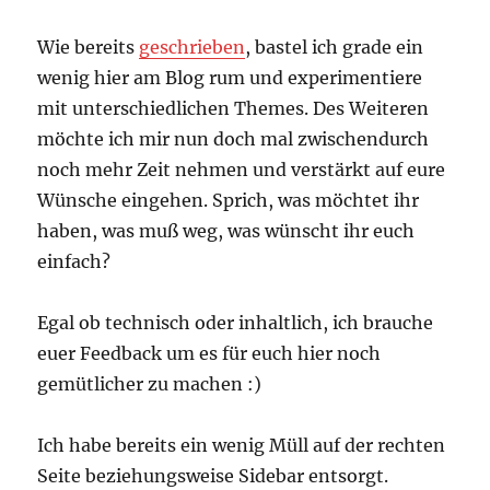
Wie bereits
geschrieben
, bastel ich grade ein
wenig hier am Blog rum und experimentiere
mit unterschiedlichen Themes. Des Weiteren
möchte ich mir nun doch mal zwischendurch
noch mehr Zeit nehmen und verstärkt auf eure
Wünsche eingehen. Sprich, was möchtet ihr
haben, was muß weg, was wünscht ihr euch
einfach?
Egal ob technisch oder inhaltlich, ich brauche
euer Feedback um es für euch hier noch
gemütlicher zu machen :)
Ich habe bereits ein wenig Müll auf der rechten
Seite beziehungsweise Sidebar entsorgt.