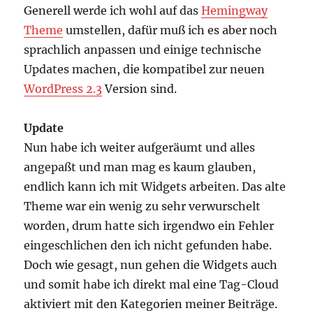
Generell werde ich wohl auf das
Hemingway
Theme
umstellen, dafür muß ich es aber noch
sprachlich anpassen und einige technische
Updates machen, die kompatibel zur neuen
WordPress 2.3
Version sind.
Update
Nun habe ich weiter aufgeräumt und alles
angepaßt und man mag es kaum glauben,
endlich kann ich mit Widgets arbeiten. Das alte
Theme war ein wenig zu sehr verwurschelt
worden, drum hatte sich irgendwo ein Fehler
eingeschlichen den ich nicht gefunden habe.
Doch wie gesagt, nun gehen die Widgets auch
und somit habe ich direkt mal eine Tag-Cloud
aktiviert mit den Kategorien meiner Beiträge.