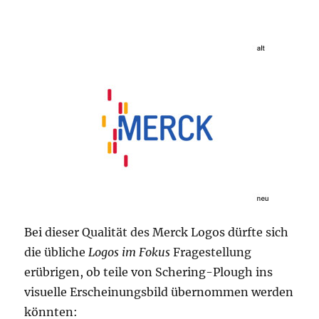
Bei dieser Qualität des Merck Logos dürfte sich
die übliche
Logos im Fokus
Fragestellung
erübrigen, ob teile von Schering-Plough ins
visuelle Erscheinungsbild übernommen werden
könnten: