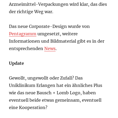
Arzneimittel-Verpackungen wird klar, das dies
der richtige Weg war.
Das neue Corporate-Design wurde von
Pentagramm
umgesetzt, weitere
Informationen und Bildmaterial gibt es in der
entsprechenden
News
.
Update
Gewollt, ungewollt oder Zufall? Das
Uniklinikum Erlangen hat ein ähnliches Plus
wie das neue Bausch + Lomb Logo, haben
eventuell beide etwas gemeinsam, eventuell
eine Kooperation?