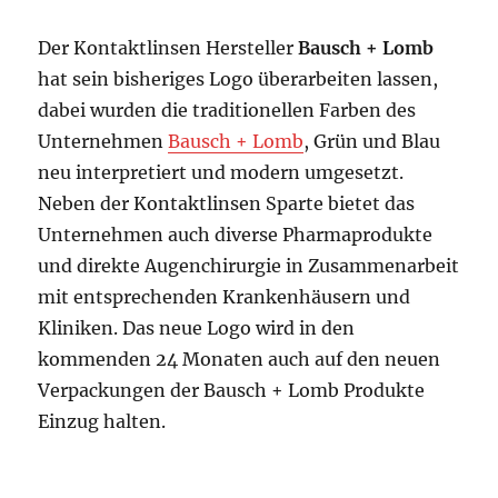
Der Kontaktlinsen Hersteller
Bausch + Lomb
hat sein bisheriges Logo überarbeiten lassen,
dabei wurden die traditionellen Farben des
Unternehmen
Bausch + Lomb
, Grün und Blau
neu interpretiert und modern umgesetzt.
Neben der Kontaktlinsen Sparte bietet das
Unternehmen auch diverse Pharmaprodukte
und direkte Augenchirurgie in Zusammenarbeit
mit entsprechenden Krankenhäusern und
Kliniken. Das neue Logo wird in den
kommenden 24 Monaten auch auf den neuen
Verpackungen der Bausch + Lomb Produkte
Einzug halten.