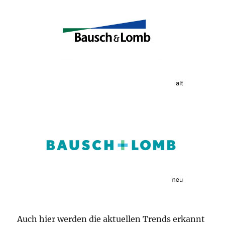
Auch hier werden die aktuellen Trends erkannt