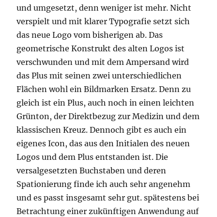
und umgesetzt, denn weniger ist mehr. Nicht
verspielt und mit klarer Typografie setzt sich
das neue Logo vom bisherigen ab. Das
geometrische Konstrukt des alten Logos ist
verschwunden und mit dem Ampersand wird
das Plus mit seinen zwei unterschiedlichen
Flächen wohl ein Bildmarken Ersatz. Denn zu
gleich ist ein Plus, auch noch in einen leichten
Grünton, der Direktbezug zur Medizin und dem
klassischen Kreuz. Dennoch gibt es auch ein
eigenes Icon, das aus den Initialen des neuen
Logos und dem Plus entstanden ist. Die
versalgesetzten Buchstaben und deren
Spationierung finde ich auch sehr angenehm
und es passt insgesamt sehr gut. spätestens bei
Betrachtung einer zukünftigen Anwendung auf