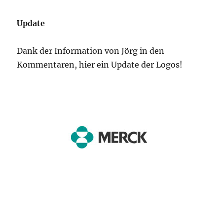
Update
Dank der Information von Jörg in den
Kommentaren, hier ein Update der Logos!