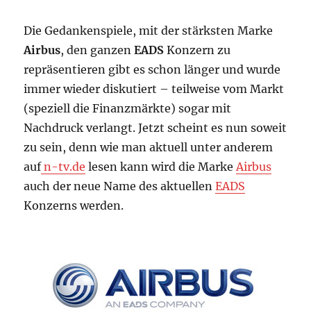
Die Gedankenspiele, mit der stärksten Marke
Airbus
, den ganzen
EADS
Konzern zu
repräsentieren gibt es schon länger und wurde
immer wieder diskutiert – teilweise vom Markt
(speziell die Finanzmärkte) sogar mit
Nachdruck verlangt. Jetzt scheint es nun soweit
zu sein, denn wie man aktuell unter anderem
auf
n-tv.de
lesen kann wird die Marke
Airbus
auch der neue Name des aktuellen
EADS
Konzerns werden.