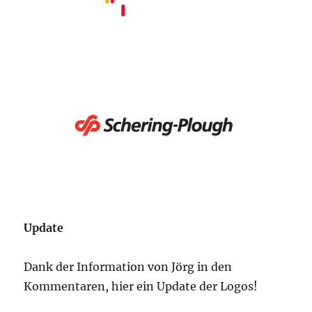
Update
Dank der Information von Jörg in den
Kommentaren, hier ein Update der Logos!