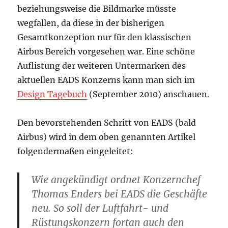
beziehungsweise die Bildmarke müsste
wegfallen, da diese in der bisherigen
Gesamtkonzeption nur für den klassischen
Airbus Bereich vorgesehen war. Eine schöne
Auflistung der weiteren Untermarken des
aktuellen EADS Konzerns kann man sich im
Design Tagebuch
(September 2010) anschauen.
Den bevorstehenden Schritt von EADS (bald
Airbus) wird in dem oben genannten Artikel
folgendermaßen eingeleitet:
Wie angekündigt ordnet Konzernchef
Thomas Enders bei EADS die Geschäfte
neu. So soll der Luftfahrt- und
Rüstungskonzern fortan auch den