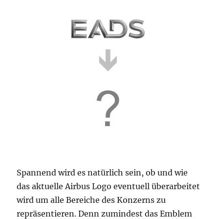
Spannend wird es natürlich sein, ob und wie
das aktuelle Airbus Logo eventuell überarbeitet
wird um alle Bereiche des Konzerns zu
repräsentieren. Denn zumindest das Emblem