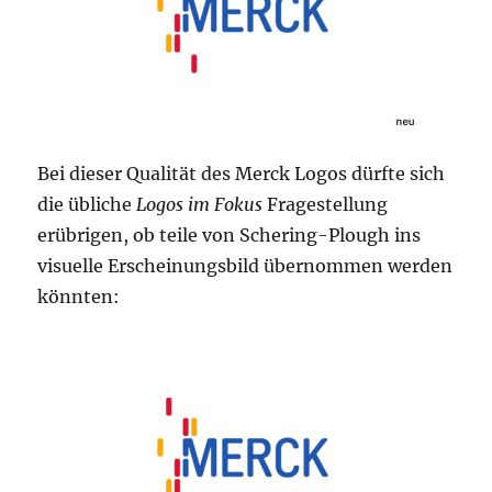
Bei dieser Qualität des Merck Logos dürfte sich
die übliche
Logos im Fokus
Fragestellung
erübrigen, ob teile von Schering-Plough ins
visuelle Erscheinungsbild übernommen werden
könnten: