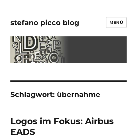
stefano picco blog
MENÜ
Schlagwort:
übernahme
Logos im Fokus: Airbus
EADS