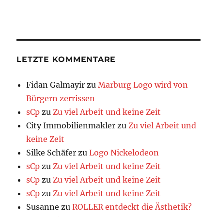
LETZTE KOMMENTARE
Fidan Galmayir
zu
Marburg Logo wird von
Bürgern zerrissen
sCp
zu
Zu viel Arbeit und keine Zeit
City Immobilienmakler
zu
Zu viel Arbeit und
keine Zeit
Silke Schäfer
zu
Logo Nickelodeon
sCp
zu
Zu viel Arbeit und keine Zeit
sCp
zu
Zu viel Arbeit und keine Zeit
sCp
zu
Zu viel Arbeit und keine Zeit
Susanne
zu
ROLLER entdeckt die Ästhetik?