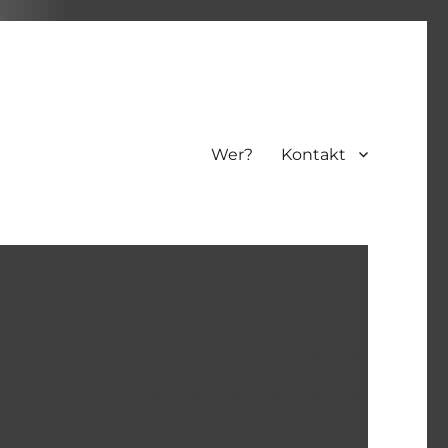
Wer?
Kontakt