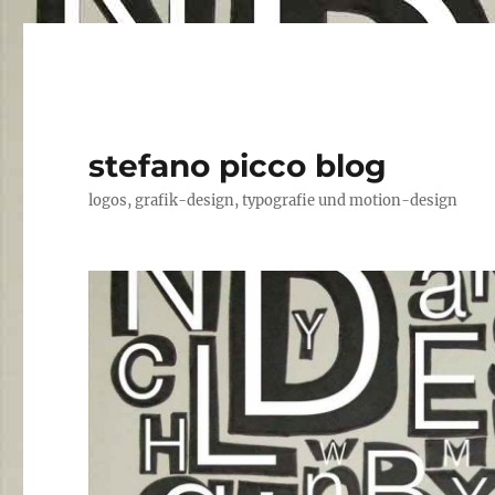
stefano picco blog
logos, grafik-design, typografie und motion-design