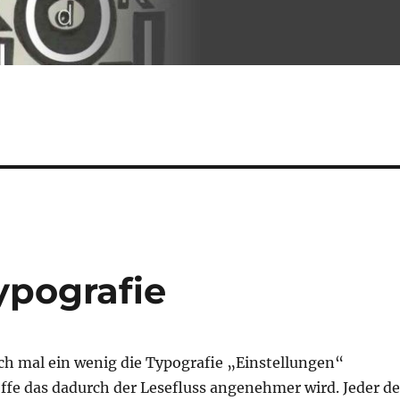
ypografie
ch mal ein wenig die Typografie „Einstellungen“
ffe das dadurch der Lesefluss angenehmer wird. Jeder de