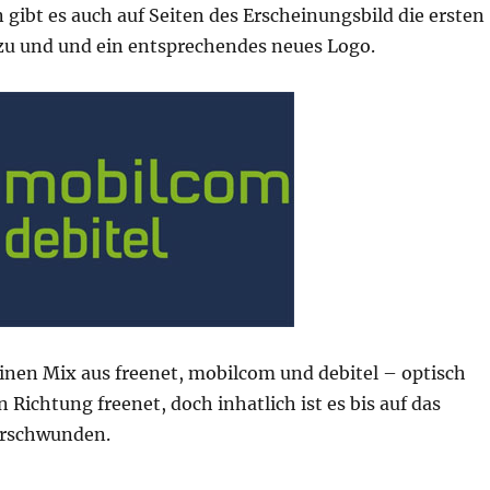
gibt es auch auf Seiten des Erscheinungsbild die ersten
u und und ein entsprechendes neues Logo.
inen Mix aus freenet, mobilcom und debitel – optisch
n Richtung freenet, doch inhatlich ist es bis auf das
erschwunden.