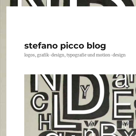
stefano picco blog
logos, grafik-design, typografie und motion-design