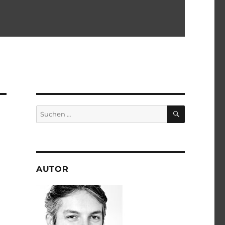
SUCHEN
Suchen
nach:
AUTOR