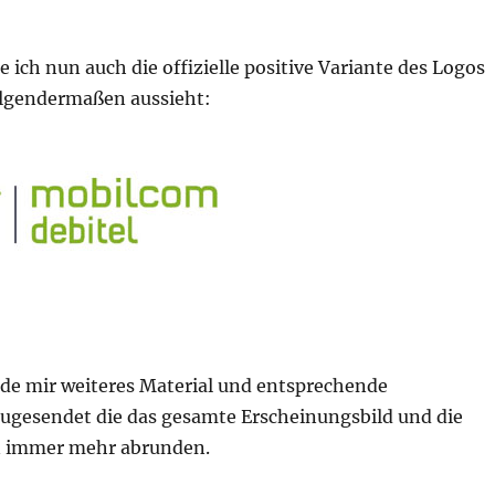
e ich nun auch die offizielle positive Variante des Logos
olgendermaßen aussieht:
rde mir weiteres Material und entsprechende
ugesendet die das gesamte Erscheinungsbild und die
 immer mehr abrunden.