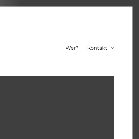
Wer?
Kontakt