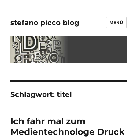
stefano picco blog
MENÜ
Schlagwort:
titel
Ich fahr mal zum
Medientechnologe Druck