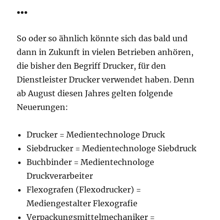
…
So oder so ähnlich könnte sich das bald und
dann in Zukunft in vielen Betrieben anhören,
die bisher den Begriff Drucker, für den
Dienstleister Drucker verwendet haben. Denn
ab August diesen Jahres gelten folgende
Neuerungen:
Drucker = Medientechnologe Druck
Siebdrucker = Medientechnologe Siebdruck
Buchbinder = Medientechnologe
Druckverarbeiter
Flexografen (Flexodrucker) =
Mediengestalter Flexografie
Verpackungsmittelmechaniker =