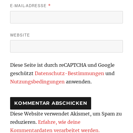
E-MAIL-ADRESSE
*
WEBSITE
Diese Seite ist durch reCAPTCHA und Google
geschützt
Datenschutz-Bestimmungen
und
Nutzungsbedingungen
anwenden.
Diese Website verwendet Akismet, um Spam zu
reduzieren.
Erfahre, wie deine
Kommentardaten verarbeitet werden.