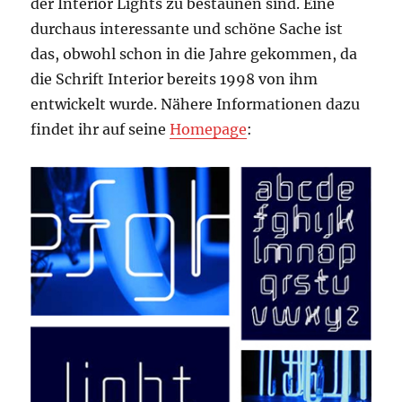
der Interior Lights zu bestaunen sind. Eine
durchaus interessante und schöne Sache ist
das, obwohl schon in die Jahre gekommen, da
die Schrift Interior bereits 1998 von ihm
entwickelt wurde. Nähere Informationen dazu
findet ihr auf seine
Homepage
: