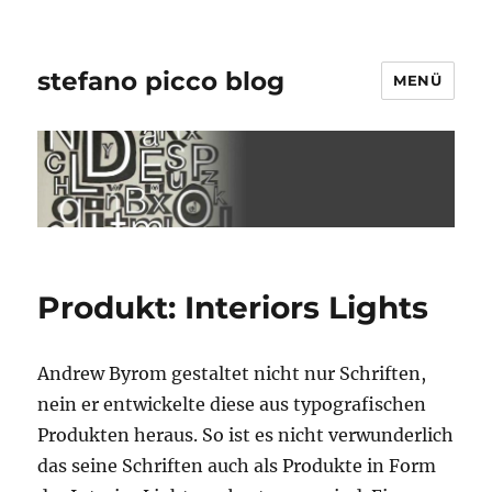
stefano picco blog
MENÜ
Produkt: Interiors Lights
Andrew Byrom gestaltet nicht nur Schriften,
nein er entwickelte diese aus typografischen
Produkten heraus. So ist es nicht verwunderlich
das seine Schriften auch als Produkte in Form