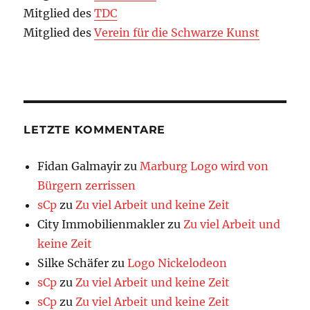
Mitglied des
TDC
Mitglied des
Verein für die Schwarze Kunst
LETZTE KOMMENTARE
Fidan Galmayir
zu
Marburg Logo wird von
Bürgern zerrissen
sCp
zu
Zu viel Arbeit und keine Zeit
City Immobilienmakler
zu
Zu viel Arbeit und
keine Zeit
Silke Schäfer
zu
Logo Nickelodeon
sCp
zu
Zu viel Arbeit und keine Zeit
sCp
zu
Zu viel Arbeit und keine Zeit