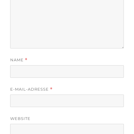
NAME
*
E-MAIL-ADRESSE
*
WEBSITE