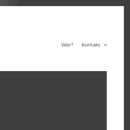
Wer?
Kontakt