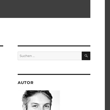
SUCHEN
Suchen
nach:
AUTOR