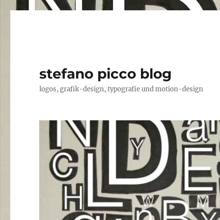
stefano picco blog
logos, grafik-design, typografie und motion-design