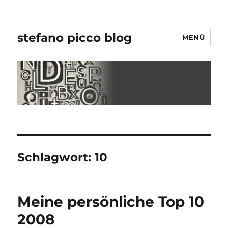
stefano picco blog
MENÜ
Schlagwort:
10
Meine persönliche Top 10
2008