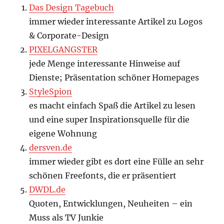
Das Design Tagebuch
immer wieder interessante Artikel zu Logos
& Corporate-Design
PIXELGANGSTER
jede Menge interessante Hinweise auf
Dienste; Präsentation schöner Homepages
StyleSpion
es macht einfach Spaß die Artikel zu lesen
und eine super Inspirationsquelle für die
eigene Wohnung
dersven.de
immer wieder gibt es dort eine Fülle an sehr
schönen Freefonts, die er präsentiert
DWDL.de
Quoten, Entwicklungen, Neuheiten – ein
Muss als TV Junkie