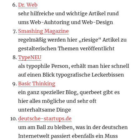
Dr. Web
sehr hilfreiche und wichtige Artikel rund
ums Web-Auhtoring und Web-Design
Smashing Magazine
regelmäßig werden hier „riesige“ Artikel zu
gestalterischen Themen veröffentlicht
TypeNEU
als typophile Person, erhält man hier schnell
auf einen Blick typografische Leckerbissen
Basic Thinking
ein ganz spezieller Blog, querbeet gibt es
hier alles mögliche und sehr oft
unterhaltsame Dinge
deutsche-startups.de
um am Ball zu bleiben, was in der deutschen
Internetwelt passiert ebenfalls ein Muss