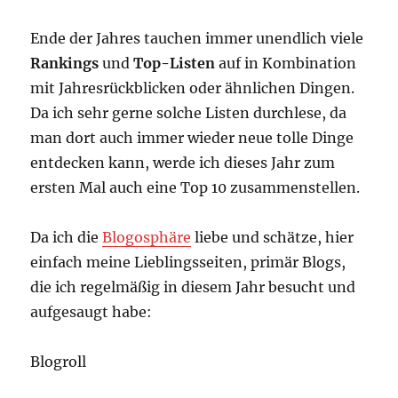
Ende der Jahres tauchen immer unendlich viele
Rankings
und
Top-Listen
auf in Kombination
mit Jahresrückblicken oder ähnlichen Dingen.
Da ich sehr gerne solche Listen durchlese, da
man dort auch immer wieder neue tolle Dinge
entdecken kann, werde ich dieses Jahr zum
ersten Mal auch eine Top 10 zusammenstellen.
Da ich die
Blogosphäre
liebe und schätze, hier
einfach meine Lieblingsseiten, primär Blogs,
die ich regelmäßig in diesem Jahr besucht und
aufgesaugt habe:
Blogroll