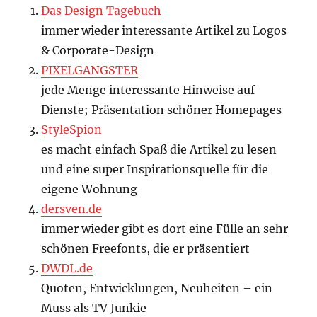
Das Design Tagebuch
immer wieder interessante Artikel zu Logos
& Corporate-Design
PIXELGANGSTER
jede Menge interessante Hinweise auf
Dienste; Präsentation schöner Homepages
StyleSpion
es macht einfach Spaß die Artikel zu lesen
und eine super Inspirationsquelle für die
eigene Wohnung
dersven.de
immer wieder gibt es dort eine Fülle an sehr
schönen Freefonts, die er präsentiert
DWDL.de
Quoten, Entwicklungen, Neuheiten – ein
Muss als TV Junkie