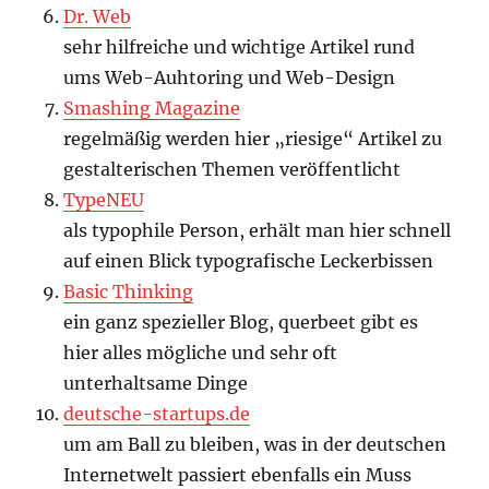
Dr. Web
sehr hilfreiche und wichtige Artikel rund
ums Web-Auhtoring und Web-Design
Smashing Magazine
regelmäßig werden hier „riesige“ Artikel zu
gestalterischen Themen veröffentlicht
TypeNEU
als typophile Person, erhält man hier schnell
auf einen Blick typografische Leckerbissen
Basic Thinking
ein ganz spezieller Blog, querbeet gibt es
hier alles mögliche und sehr oft
unterhaltsame Dinge
deutsche-startups.de
um am Ball zu bleiben, was in der deutschen
Internetwelt passiert ebenfalls ein Muss