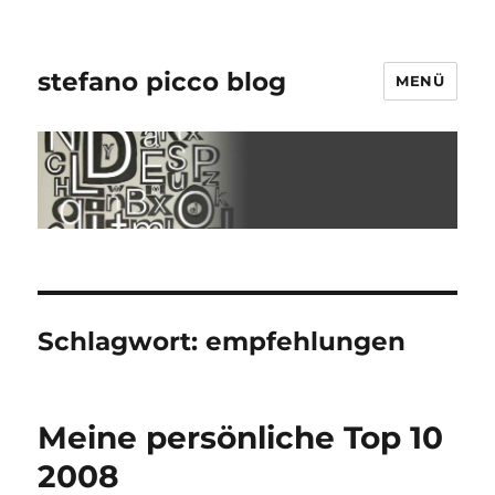
stefano picco blog
MENÜ
Schlagwort:
empfehlungen
Meine persönliche Top 10
2008