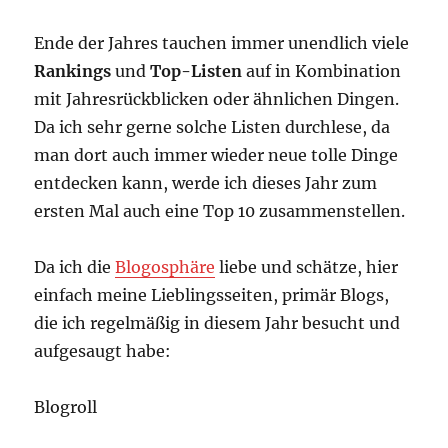
Ende der Jahres tauchen immer unendlich viele
Rankings
und
Top-Listen
auf in Kombination
mit Jahresrückblicken oder ähnlichen Dingen.
Da ich sehr gerne solche Listen durchlese, da
man dort auch immer wieder neue tolle Dinge
entdecken kann, werde ich dieses Jahr zum
ersten Mal auch eine Top 10 zusammenstellen.
Da ich die
Blogosphäre
liebe und schätze, hier
einfach meine Lieblingsseiten, primär Blogs,
die ich regelmäßig in diesem Jahr besucht und
aufgesaugt habe:
Blogroll