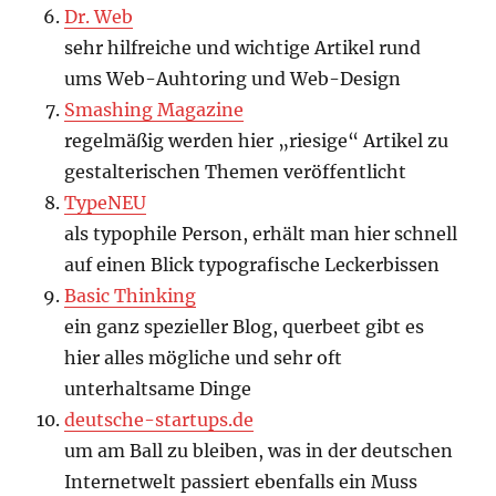
Dr. Web
sehr hilfreiche und wichtige Artikel rund
ums Web-Auhtoring und Web-Design
Smashing Magazine
regelmäßig werden hier „riesige“ Artikel zu
gestalterischen Themen veröffentlicht
TypeNEU
als typophile Person, erhält man hier schnell
auf einen Blick typografische Leckerbissen
Basic Thinking
ein ganz spezieller Blog, querbeet gibt es
hier alles mögliche und sehr oft
unterhaltsame Dinge
deutsche-startups.de
um am Ball zu bleiben, was in der deutschen
Internetwelt passiert ebenfalls ein Muss