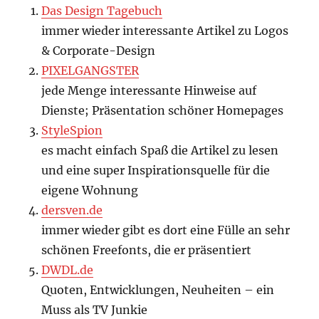
Das Design Tagebuch
immer wieder interessante Artikel zu Logos
& Corporate-Design
PIXELGANGSTER
jede Menge interessante Hinweise auf
Dienste; Präsentation schöner Homepages
StyleSpion
es macht einfach Spaß die Artikel zu lesen
und eine super Inspirationsquelle für die
eigene Wohnung
dersven.de
immer wieder gibt es dort eine Fülle an sehr
schönen Freefonts, die er präsentiert
DWDL.de
Quoten, Entwicklungen, Neuheiten – ein
Muss als TV Junkie