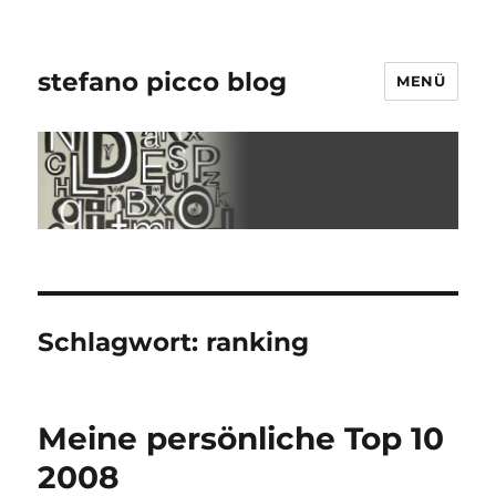
stefano picco blog
MENÜ
Schlagwort:
ranking
Meine persönliche Top 10
2008