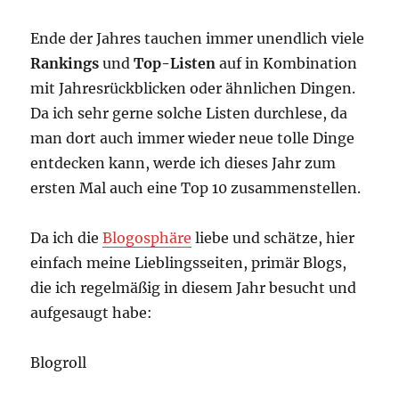
Ende der Jahres tauchen immer unendlich viele
Rankings
und
Top-Listen
auf in Kombination
mit Jahresrückblicken oder ähnlichen Dingen.
Da ich sehr gerne solche Listen durchlese, da
man dort auch immer wieder neue tolle Dinge
entdecken kann, werde ich dieses Jahr zum
ersten Mal auch eine Top 10 zusammenstellen.
Da ich die
Blogosphäre
liebe und schätze, hier
einfach meine Lieblingsseiten, primär Blogs,
die ich regelmäßig in diesem Jahr besucht und
aufgesaugt habe:
Blogroll