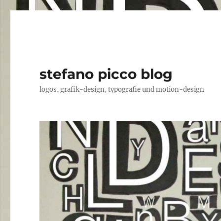
stefano picco blog
logos, grafik-design, typografie und motion-design