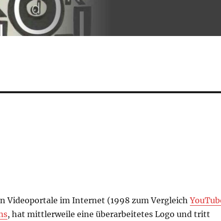
en Videoportale im Internet (1998 zum Vergleich
YouTub
ms
, hat mittlerweile eine überarbeitetes Logo und tritt