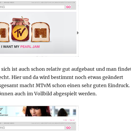
 sich ist auch schon relativ gut aufgebaut und man finde
recht. Hier und da wird bestimmt noch etwas geändert
sgesamt macht MTvM schon einen sehr guten Eindruck.
önnen auch im Vollbild abgespielt werden.