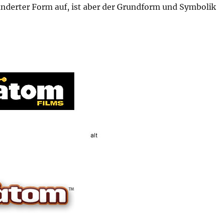
änderter Form auf, ist aber der Grundform und Symbolik