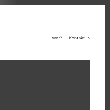
Wer?
Kontakt