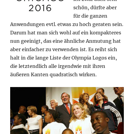
schön, dürfte aber
für die ganzen
Anwendungen evtl. etwas zu hoch geraten sein.
Darum hat man sich wohl auf ein kompakteres
nun geeinigt, das eine ähnliche Anmutung hat
aber einfacher zu verwenden ist. Es reiht sich
halt in die lange Liste der Olympia Logos ein,
die letztendlich alle irgendwie mit ihren
äußeren Kanten quadratisch wirken.