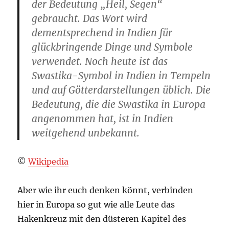
der Bedeutung „Heil, Segen“
gebraucht. Das Wort wird
dementsprechend in Indien für
glückbringende Dinge und Symbole
verwendet. Noch heute ist das
Swastika-Symbol in Indien in Tempeln
und auf Götterdarstellungen üblich. Die
Bedeutung, die die Swastika in Europa
angenommen hat, ist in Indien
weitgehend unbekannt.
©
Wikipedia
Aber wie ihr euch denken könnt, verbinden
hier in Europa so gut wie alle Leute das
Hakenkreuz mit den düsteren Kapitel des