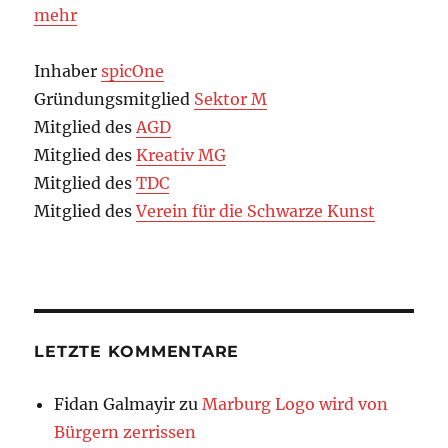
mehr
Inhaber
spicOne
Gründungsmitglied
Sektor M
Mitglied des
AGD
Mitglied des
Kreativ MG
Mitglied des
TDC
Mitglied des
Verein für die Schwarze Kunst
LETZTE KOMMENTARE
Fidan Galmayir
zu
Marburg Logo wird von
Bürgern zerrissen