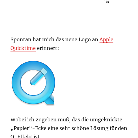
Spontan hat mich das neue Logo an
Apple
Quicktime
erinnert:
Wobei ich zugeben muß, das die umgeknickte
„Papier“-Ecke eine sehr schöne Lösung für den
Q-Effekt ist.