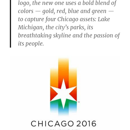
logo, the new one uses a bold blend of
colors — gold, red, blue and green —
to capture four Chicago assets: Lake
Michigan, the city’s parks, its
breathtaking skyline and the passion of
its people.