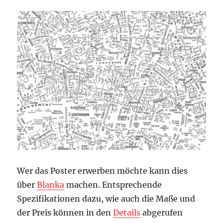
Wer das Poster erwerben möchte kann dies
über
Blanka
machen. Entsprechende
Spezifikationen dazu, wie auch die Maße und
der Preis können in den
Details
abgerufen