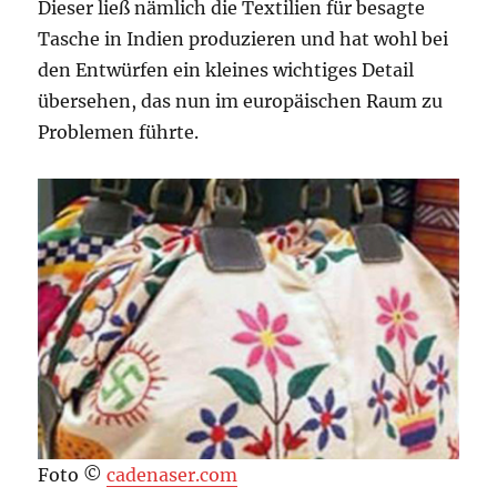
Dieser ließ nämlich die Textilien für besagte
Tasche in Indien produzieren und hat wohl bei
den Entwürfen ein kleines wichtiges Detail
übersehen, das nun im europäischen Raum zu
Problemen führte.
Foto ©
cadenaser.com