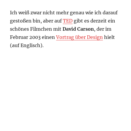
Ich weiß zwar nicht mehr genau wie ich darauf
gestoßen bin, aber auf
TED
gibt es derzeit ein
schönes Filmchen mit
David Carson
, der im
Februar 2003 einen
Vortrag über Design
hielt
(auf Englisch).