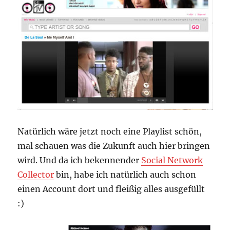
Natürlich wäre jetzt noch eine Playlist schön,
mal schauen was die Zukunft auch hier bringen
wird. Und da ich bekennender
Social Network
Collector
bin, habe ich natürlich auch schon
einen Account dort und fleißig alles ausgefüllt
:)