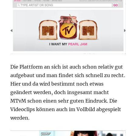
Die Plattform an sich ist auch schon relativ gut
aufgebaut und man findet sich schnell zu recht.
Hier und da wird bestimmt noch etwas
geändert werden, doch insgesamt macht
MTvM schon einen sehr guten Eindruck. Die
Videoclips können auch im Vollbild abgespielt
werden.