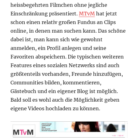
heissbegehrten Filmchen ohne jegliche
Einschränkung präsentiert.
MTvM
hat jetzt
schon einen relativ großen Fundus an Clips
online, in denen man suchen kann. Das schöne
dabei ist, man kann sich wie gewohnt
anmelden, ein Profil anlegen und seine
Favoriten abspeichern. Die typischen weiteren
Features eines sozialen Netzwerks sind auch
größtenteils vorhanden, Freunde hinzufügen,
Communities bilden, kommentieren,
Gästebuch und ein eigener Blog ist möglich.
Bald soll es wohl auch die Möglichkeit geben
eigene Videos hochladen zu können.