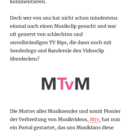
kommentieren.
Doch wer von uns hat nicht schon mindestens
einmal nach einen Musikclip gesucht und war
oft genervt von schlechten und
unvollständigen TV Rips, die dann noch mit
Senderlogo und Banderole den Videoclip
überdecken?
Die Mutter aller Musiksender und somit Pionier
der Verbreitung von Musikvideos,
Mtv
, hat nun
ein Portal gestartet, das uns Musikfans diese