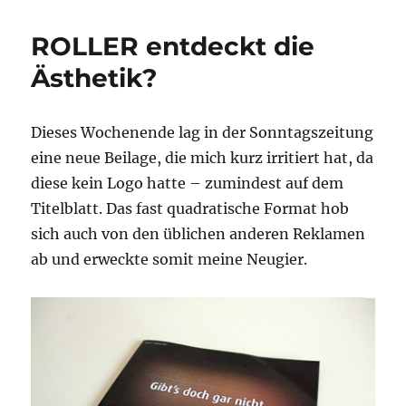
ROLLER entdeckt die
Ästhetik?
Dieses Wochenende lag in der Sonntagszeitung
eine neue Beilage, die mich kurz irritiert hat, da
diese kein Logo hatte – zumindest auf dem
Titelblatt. Das fast quadratische Format hob
sich auch von den üblichen anderen Reklamen
ab und erweckte somit meine Neugier.