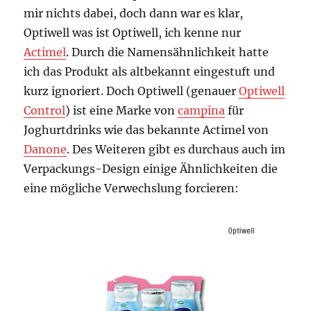
mir nichts dabei, doch dann war es klar,
Optiwell was ist Optiwell, ich kenne nur
Actimel
. Durch die Namensähnlichkeit hatte
ich das Produkt als altbekannt eingestuft und
kurz ignoriert. Doch Optiwell (genauer
Optiwell
Control
) ist eine Marke von
campina
für
Joghurtdrinks wie das bekannte Actimel von
Danone
. Des Weiteren gibt es durchaus auch im
Verpackungs-Design einige Ähnlichkeiten die
eine mögliche Verwechslung forcieren: