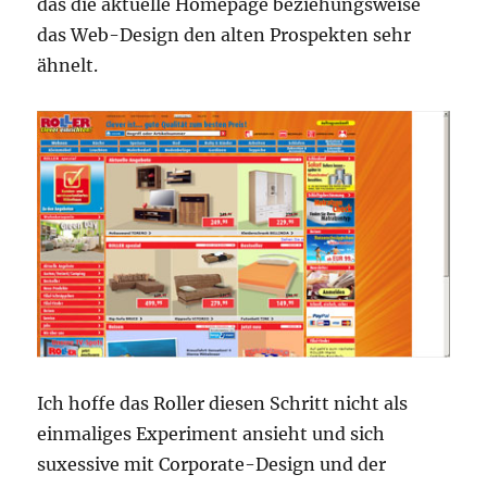
das die aktuelle Homepage beziehungsweise
das Web-Design den alten Prospekten sehr
ähnelt.
Ich hoffe das Roller diesen Schritt nicht als
einmaliges Experiment ansieht und sich
suxessive mit Corporate-Design und der