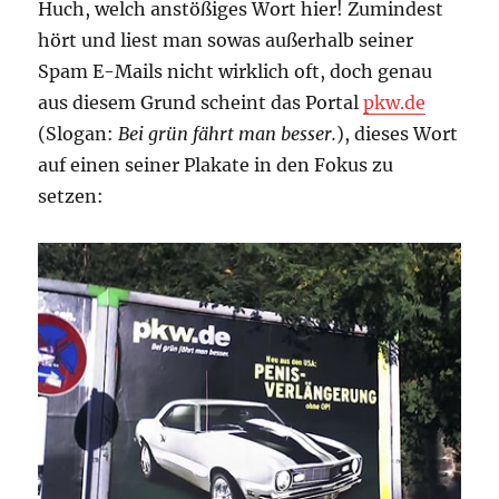
Huch, welch anstößiges Wort hier! Zumindest
hört und liest man sowas außerhalb seiner
Spam E-Mails nicht wirklich oft, doch genau
aus diesem Grund scheint das Portal
pkw.de
(Slogan:
Bei grün fährt man besser.
), dieses Wort
auf einen seiner Plakate in den Fokus zu
setzen: