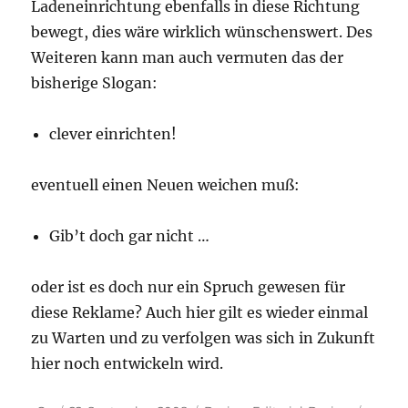
Ladeneinrichtung ebenfalls in diese Richtung
bewegt, dies wäre wirklich wünschenswert. Des
Weiteren kann man auch vermuten das der
bisherige Slogan:
clever einrichten!
eventuell einen Neuen weichen muß:
Gib’t doch gar nicht …
oder ist es doch nur ein Spruch gewesen für
diese Reklame? Auch hier gilt es wieder einmal
zu Warten und zu verfolgen was sich in Zukunft
hier noch entwickeln wird.