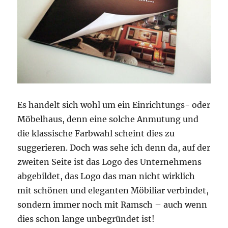
Es handelt sich wohl um ein Einrichtungs- oder
Möbelhaus, denn eine solche Anmutung und
die klassische Farbwahl scheint dies zu
suggerieren. Doch was sehe ich denn da, auf der
zweiten Seite ist das Logo des Unternehmens
abgebildet, das Logo das man nicht wirklich
mit schönen und eleganten Möbiliar verbindet,
sondern immer noch mit Ramsch – auch wenn
dies schon lange unbegründet ist!