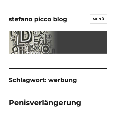
stefano picco blog
MENÜ
Schlagwort:
werbung
Penisverlängerung