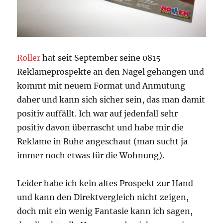
Roller
hat seit September seine 0815
Reklameprospekte an den Nagel gehangen und
kommt mit neuem Format und Anmutung
daher und kann sich sicher sein, das man damit
positiv auffällt. Ich war auf jedenfall sehr
positiv davon überrascht und habe mir die
Reklame in Ruhe angeschaut (man sucht ja
immer noch etwas für die Wohnung).
Leider habe ich kein altes Prospekt zur Hand
und kann den Direktvergleich nicht zeigen,
doch mit ein wenig Fantasie kann ich sagen,