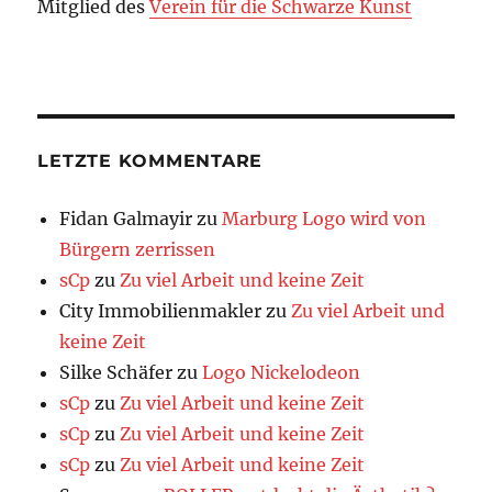
Mitglied des
Verein für die Schwarze Kunst
LETZTE KOMMENTARE
Fidan Galmayir
zu
Marburg Logo wird von
Bürgern zerrissen
sCp
zu
Zu viel Arbeit und keine Zeit
City Immobilienmakler
zu
Zu viel Arbeit und
keine Zeit
Silke Schäfer
zu
Logo Nickelodeon
sCp
zu
Zu viel Arbeit und keine Zeit
sCp
zu
Zu viel Arbeit und keine Zeit
sCp
zu
Zu viel Arbeit und keine Zeit